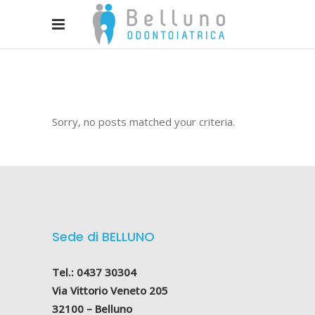
Sorry, no posts matched your criteria.
Sede di BELLUNO
Tel.: 0437 30304
Via Vittorio Veneto 205
32100 – Belluno