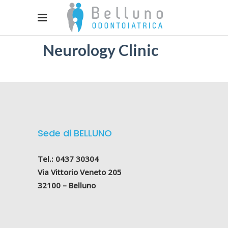
Neurology Clinic
Sede di BELLUNO
Tel.: 0437 30304
Via Vittorio Veneto 205
32100 – Belluno