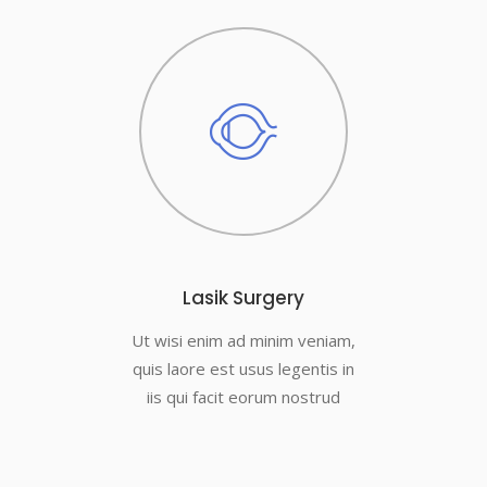
Lasik Surgery
Ut wisi enim ad minim veniam,
quis laore est usus legentis in
iis qui facit eorum nostrud