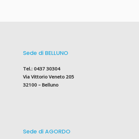
Sede di BELLUNO
Tel.: 0437 30304
Via Vittorio Veneto 205
32100 – Belluno
Sede di AGORDO