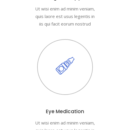
Ut wisi enim ad minim veniam,
quis laore est usus legentis in
iis qui facit eorum nostrud
Eye Medication
Ut wisi enim ad minim veniam,