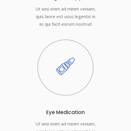
Ut wisi enim ad minim veniam,
quis laore est usus legentis in
iis qui facit eorum nostrud
Eye Medication
Ut wisi enim ad minim veniam,