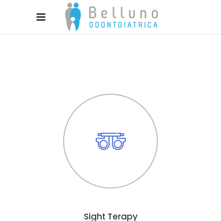
Sight Terapy