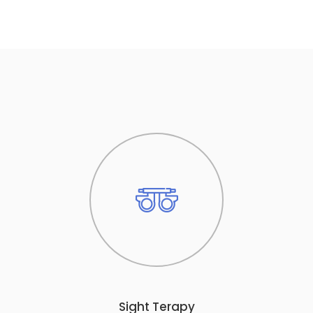
Sight Terapy