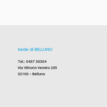
Sede di BELLUNO
Tel.: 0437 30304
Via Vittorio Veneto 205
32100 – Belluno