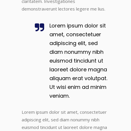
claritatem. Investigationes
demonstraverunt lectores legere me lius.
Lorem ipsum dolor sit
amet, consectetuer
adipiscing elit, sed
diam nonummy nibh
euismod tincidunt ut
laoreet dolore magna
aliquam erat volutpat.
Ut wisi enim ad minim
veniam.
Lorem ipsum dolor sit amet, consectetuer
adipiscing elit, sed diam nonummy nibh
euismod tincidunt ut laoreet dolore magna