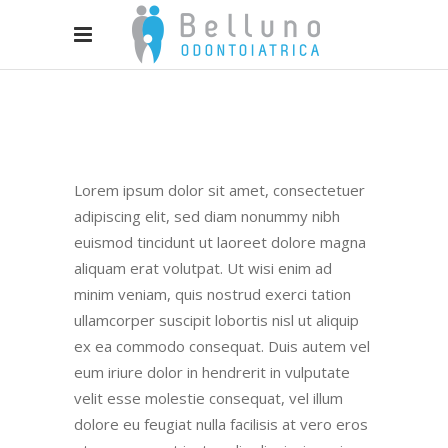
Lorem ipsum dolor sit amet, consectetuer
adipiscing elit, sed diam nonummy nibh
euismod tincidunt ut laoreet dolore magna
aliquam erat volutpat. Ut wisi enim ad
minim veniam, quis nostrud exerci tation
ullamcorper suscipit lobortis nisl ut aliquip
ex ea commodo consequat. Duis autem vel
eum iriure dolor in hendrerit in vulputate
velit esse molestie consequat, vel illum
dolore eu feugiat nulla facilisis at vero eros