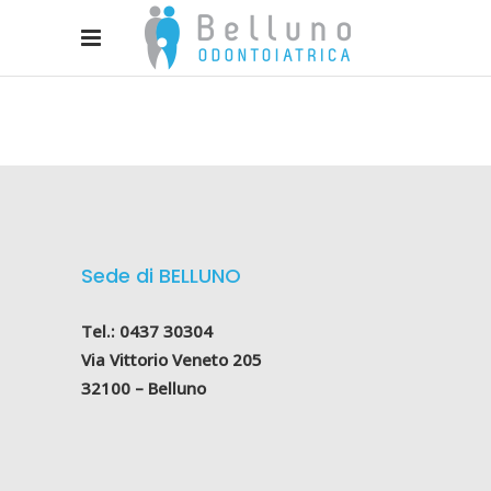
Sede di BELLUNO
Tel.: 0437 30304
Via Vittorio Veneto 205
32100 – Belluno